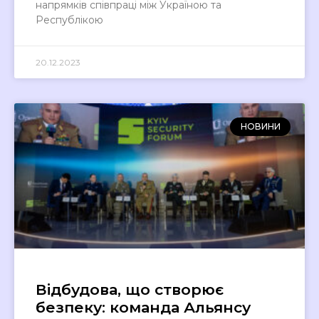
напрямків співпраці між Україною та
Республікою
20.12.2023
НОВИНИ
Відбудова, що створює
безпеку: команда Альянсу