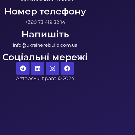
Номер телефону
+380 73 419 32 14
Напишіть
info@ukrainerebuild.com.ua
Соціальні мережі
Авторські права
©
2024