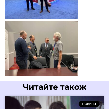
Читайте також
НОВИНИ