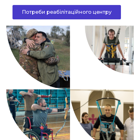
Потреби реабілітаційного центру