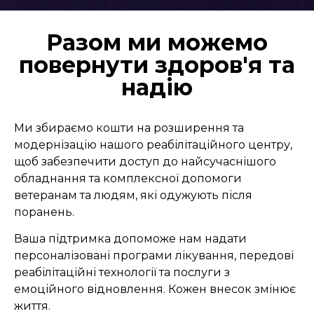
Разом ми можемо
повернути здоров'я та
надію
Ми збираємо кошти на розширення та
модернізацію нашого реабілітаційного центру,
щоб забезпечити доступ до найсучаснішого
обладнання та комплексної допомоги
ветеранам та людям, які одужують після
поранень.
Ваша підтримка допоможе нам надати
персоналізовані програми лікування, передові
реабілітаційні технології та послуги з
емоційного відновлення. Кожен внесок змінює
життя.