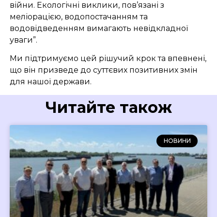
війни. Екологічні виклики, пов’язані з
меліорацією, водопостачанням та
водовідведенням вимагають невідкладної
уваги”.
Ми підтримуємо цей рішучий крок та впевнені,
що він призведе до суттєвих позитивних змін
для нашої держави.
Читайте також
НОВИНИ