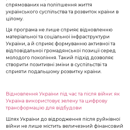
спрямованих на поліпшення життя
українського суспільства та розвиток країни в
цілому.
Ця програма не лише сприяє відновленню
матеріальної та соціальної інфраструктури
України, а й сприяє формуванню активної та
відповідальної громадянської позиції серед
молодого покоління. Такий підхід дозволяє
створити позитивні зміни в суспільстві та
сприяти подальшому розвитку країни.
Відновлення України під час та після війни: як
Україна використовує зелену та цифрову
трансформацію для відбудови
Шлях України до відродження після руйнівної
війни не лише містить величезний фінансовий