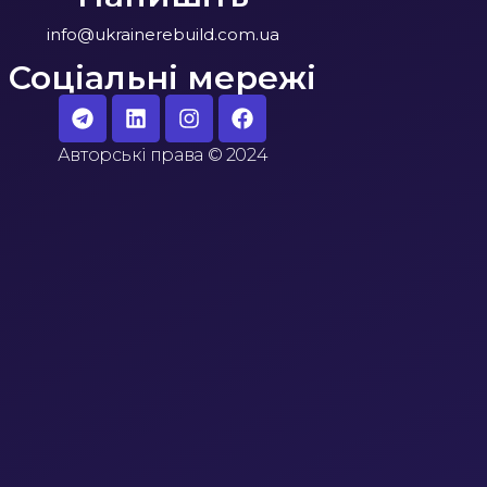
info@ukrainerebuild.com.ua
Соціальні мережі
Авторські права
©
2024