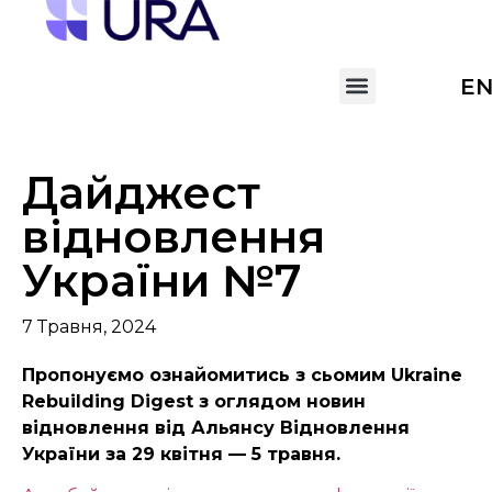
E
Дайджест
відновлення
України №7
7 Травня, 2024
Пропонуємо ознайомитись з сьомим Ukraine
Rebuilding Digest з оглядом новин
відновлення від Альянсу Відновлення
України за 29 квітня — 5 травня.