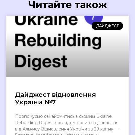
Читайте також
ДАЙДЖЕСТ
Дайджест відновлення
України №7
Пропонуємо ознайомитись з сьомим Ukraine
Rebuilding Digest з оглядом новин відновлення
від Альянсу Відновлення України за 29 квітня —