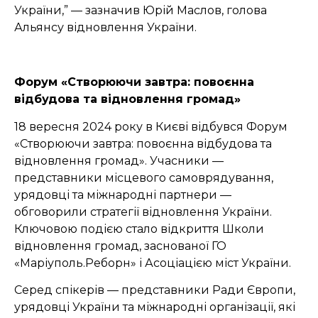
України,” — зазначив Юрій Маслов, голова
Альянсу відновлення України.
Форум «Створюючи завтра: повоєнна
відбудова та відновлення громад»
18 вересня 2024 року в Києві відбувся Форум
«Створюючи завтра: повоєнна відбудова та
відновлення громад». Учасники —
представники місцевого самоврядування,
урядовці та міжнародні партнери —
обговорили стратегії відновлення України.
Ключовою подією стало відкриття Школи
відновлення громад, заснованої ГО
«Маріуполь.Реборн» і Асоціацією міст України.
Серед спікерів — представники Ради Європи,
урядовці України та міжнародні організації, які